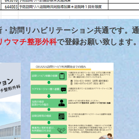
所・訪問リハビリテーション共通です。
リウマチ整形外科
で登録お願い致します