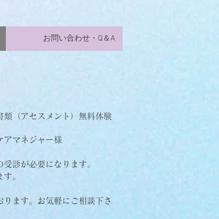
お問い合わせ・Q＆A
書類（アセスメント）無料体験
ケアマネジャー様
の受診が必要になります。
ます。
おります。お気軽にご相談下さ