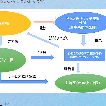
週間かかることがあります。
ード